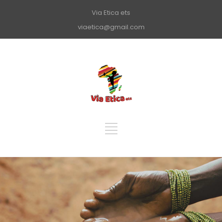
Via Etica ets
viaetica@gmail.com