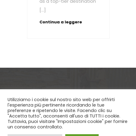
as a top-tier destination
[…]
Continua a leggere
Utilizziamo i cookie sul nostro sito web per offrirti
Via Etica ETS - Via Cremona 3 Brescia
l'esperienza più pertinente ricordando le tue
preferenze e ripetendo le visite. Facendo clic su
25124, CF 98180180170 | Copyright
"Accetta tutto", acconsenti all'uso di TUTTI i cookie.
©2025 All rights reserved | This website
Tuttavia, puoi visitare "Impostazioni cookie" per fornire
is made by Filippo Fogazzi
un consenso controllato.