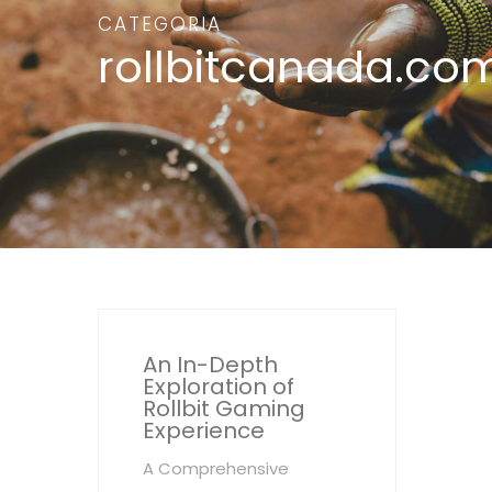
CATEGORIA
rollbitcanada.co
An In-Depth
Exploration of
Rollbit Gaming
Experience
A Comprehensive