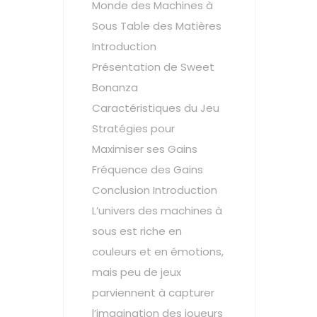
Monde des Machines à
Sous Table des Matières
Introduction
Présentation de Sweet
Bonanza
Caractéristiques du Jeu
Stratégies pour
Maximiser ses Gains
Fréquence des Gains
Conclusion Introduction
L’univers des machines à
sous est riche en
couleurs et en émotions,
mais peu de jeux
parviennent à capturer
l’imagination des joueurs