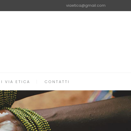
viaetica@gmail.com
DI VIA ETICA
CONTATTI