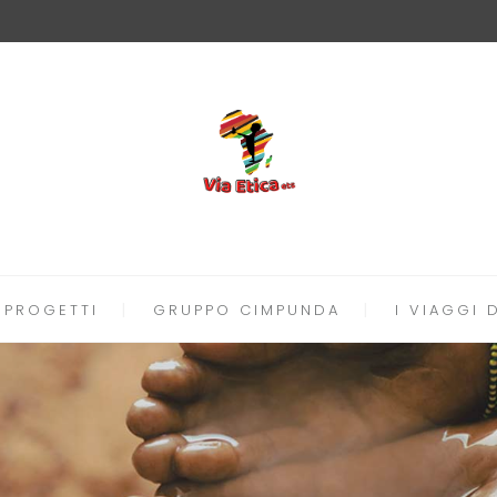
PROGETTI
GRUPPO CIMPUNDA
I VIAGGI 