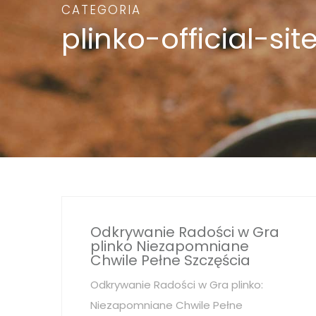
CATEGORIA
plinko-official-si
Odkrywanie Radości w Gra
plinko Niezapomniane
Chwile Pełne Szczęścia
Odkrywanie Radości w Gra plinko:
Niezapomniane Chwile Pełne