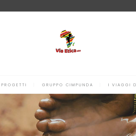
PROGETTI
GRUPPO CIMPUNDA
I VIAGGI 