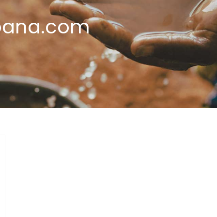
pana.com