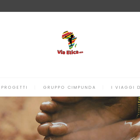
PROGETTI
GRUPPO CIMPUNDA
I VIAGGI 