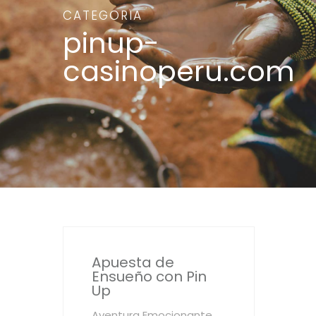
CATEGORIA
pinup-
casinoperu.com
Apuesta de
Ensueño con Pin
Up
Aventura Emocionante