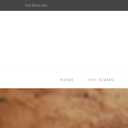
Via Etica ets
HOME
CHI SIAMO