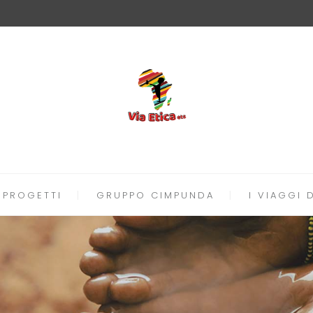
PROGETTI
GRUPPO CIMPUNDA
I VIAGGI 