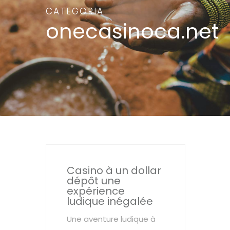
CATEGORIA
onecasinoca.net
Casino à un dollar
dépôt une
expérience
ludique inégalée
Une aventure ludique à