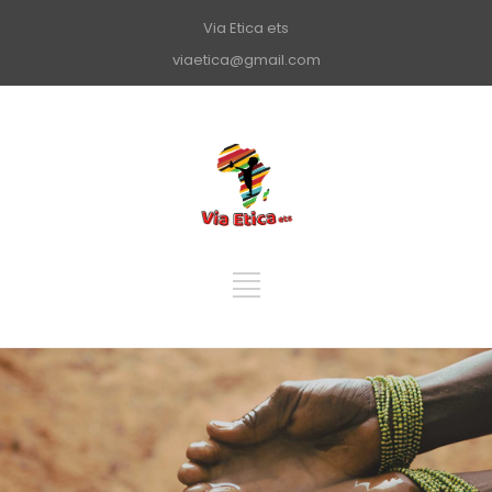
Via Etica ets
viaetica@gmail.com