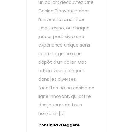
un dollar : découvrez One
Casino Bienvenue dans
l’univers fascinant de
One Casino, où chaque
joueur peut vivre une
expérience unique sans
se ruiner grâce à un
dépôt d’un dollar. Cet
article vous plongera
dans les diverses
facettes de ce casino en
ligne innovant, qui attire
des joueurs de tous
horizons. […]
Continua a leggere