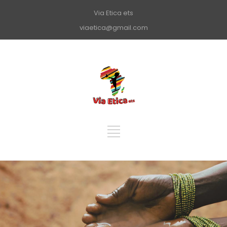
Via Etica ets
viaetica@gmail.com