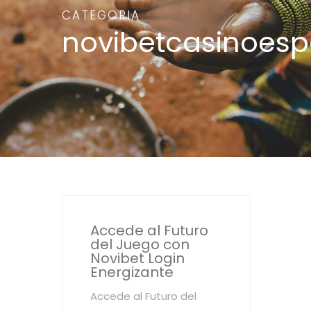
CATEGORIA
novibetcasinoes
Accede al Futuro
del Juego con
Novibet Login
Energizante
Accede al Futuro del