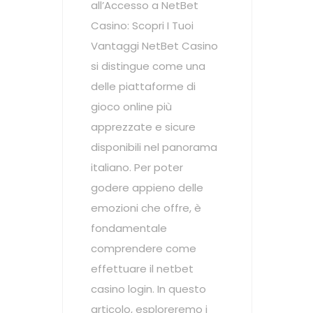
all’Accesso a NetBet
Casino: Scopri I Tuoi
Vantaggi NetBet Casino
si distingue come una
delle piattaforme di
gioco online più
apprezzate e sicure
disponibili nel panorama
italiano. Per poter
godere appieno delle
emozioni che offre, è
fondamentale
comprendere come
effettuare il netbet
casino login. In questo
articolo, esploreremo i