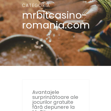
CATEGORIA
mrbitcasino-
romania.com
Avantajele
surprinzătoare ale
jocurilor gratuite
fără depunere la