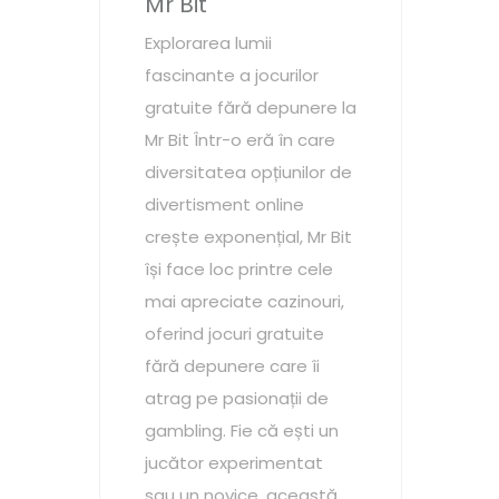
Mr Bit
Explorarea lumii
fascinante a jocurilor
gratuite fără depunere la
Mr Bit Într-o eră în care
diversitatea opțiunilor de
divertisment online
crește exponențial, Mr Bit
își face loc printre cele
mai apreciate cazinouri,
oferind jocuri gratuite
fără depunere care îi
atrag pe pasionații de
gambling. Fie că ești un
jucător experimentat
sau un novice, această