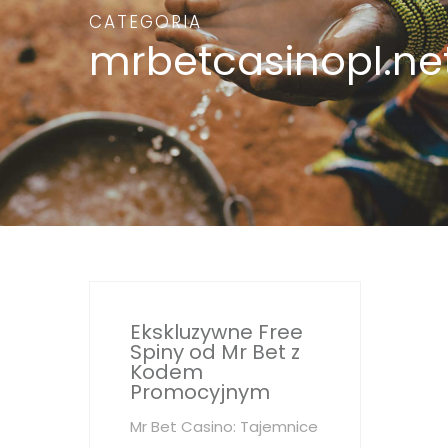
CATEGORIA
mrbetcasinopl.ne
Ekskluzywne Free
Spiny od Mr Bet z
Kodem
Promocyjnym
Mr Bet Casino: Tajemnice