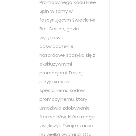
Promocyjnego Kodu Free
Spin Witamy w
fascynującym świecie Mr
Bet Casino, gdzie
wyjątkowe
doświadczenie
hazardowe spotyka się z
ekskluzywnymi
promocjami. Dzisiaj
przyjrzymy się
specjalnemu kodowi
promocyjnemu, który
umożliwia zdobywanie
free spinów, które mogą
zwiększyć Twoje szanse
na wielką wygraną. Oto