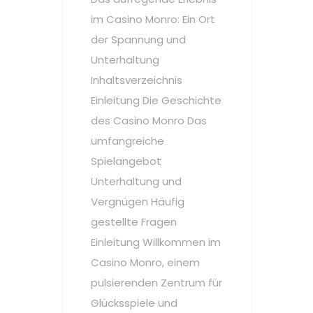
im Casino Monro: Ein Ort
der Spannung und
Unterhaltung
Inhaltsverzeichnis
Einleitung Die Geschichte
des Casino Monro Das
umfangreiche
Spielangebot
Unterhaltung und
Vergnügen Häufig
gestellte Fragen
Einleitung Willkommen im
Casino Monro, einem
pulsierenden Zentrum für
Glücksspiele und