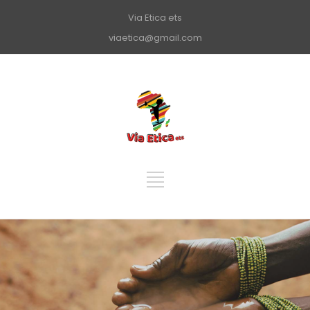
Via Etica ets
viaetica@gmail.com