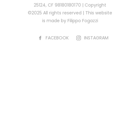
25124, CF 98180180170 | Copyright
©2025 All rights reserved | This website
is made by Filippo Fogazzi
FACEBOOK
INSTAGRAM