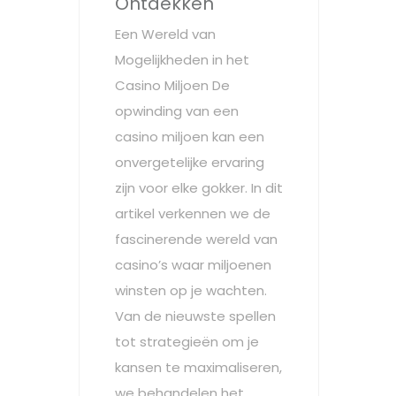
Ontdekken
Een Wereld van
Mogelijkheden in het
Casino Miljoen De
opwinding van een
casino miljoen kan een
onvergetelijke ervaring
zijn voor elke gokker. In dit
artikel verkennen we de
fascinerende wereld van
casino’s waar miljoenen
winsten op je wachten.
Van de nieuwste spellen
tot strategieën om je
kansen te maximaliseren,
we behandelen het