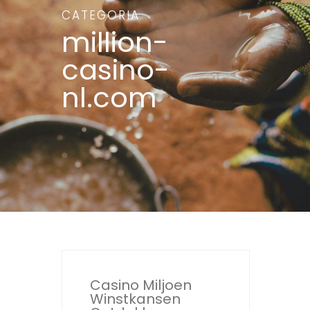
CATEGORIA
million-
casino-
nl.com
Casino Miljoen
Winstkansen