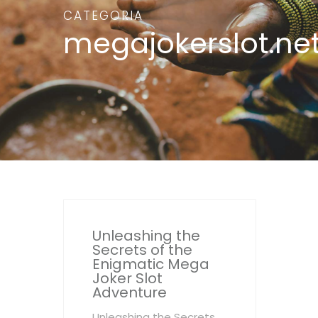
CATEGORIA
megajokerslot.ne
Unleashing the
Secrets of the
Enigmatic Mega
Joker Slot
Adventure
Unleashing the Secrets