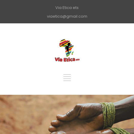
Via Etica ets
viaetica@gmail.com