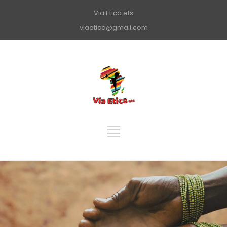
Via Etica ets
viaetica@gmail.com