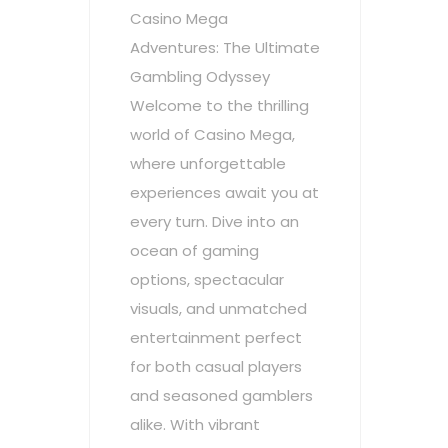
Casino Mega
Adventures: The Ultimate
Gambling Odyssey
Welcome to the thrilling
world of Casino Mega,
where unforgettable
experiences await you at
every turn. Dive into an
ocean of gaming
options, spectacular
visuals, and unmatched
entertainment perfect
for both casual players
and seasoned gamblers
alike. With vibrant