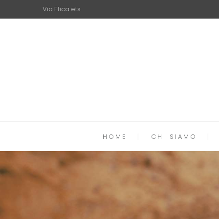
Via Etica ets
HOME
CHI SIAMO