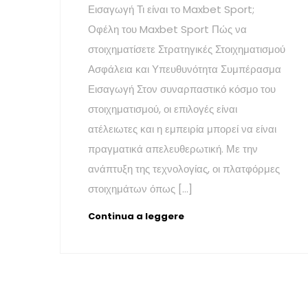
Εισαγωγή Τι είναι το Maxbet Sport;
Οφέλη του Maxbet Sport Πώς να
στοιχηματίσετε Στρατηγικές Στοιχηματισμού
Ασφάλεια και Υπευθυνότητα Συμπέρασμα
Εισαγωγή Στον συναρπαστικό κόσμο του
στοιχηματισμού, οι επιλογές είναι
ατέλειωτες και η εμπειρία μπορεί να είναι
πραγματικά απελευθερωτική. Με την
ανάπτυξη της τεχνολογίας, οι πλατφόρμες
στοιχημάτων όπως […]
Continua a leggere