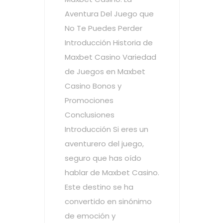
Aventura Del Juego que
No Te Puedes Perder
Introducción Historia de
Maxbet Casino Variedad
de Juegos en Maxbet
Casino Bonos y
Promociones
Conclusiones
Introducción Si eres un
aventurero del juego,
seguro que has oído
hablar de Maxbet Casino.
Este destino se ha
convertido en sinónimo
de emoción y