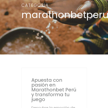
CATEGORIA
marathonbetper
Apuesta con
pasión en
Marathonbet Perú
y transforma tu
juego
Descubre la emoción de