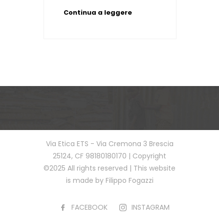
Continua a leggere
Via Etica ETS - Via Cremona 3 Brescia
25124, CF 98180180170 | Copyright
©2025 All rights reserved | This website
is made by Filippo Fogazzi
FACEBOOK
INSTAGRAM