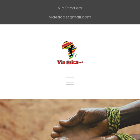
Via Etica ets
viaetica@gmail.com