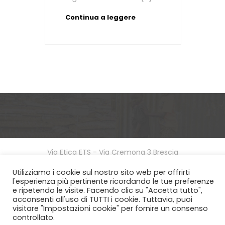
Continua a leggere
Via Etica ETS - Via Cremona 3 Brescia
25124, CF 98180180170 | Copyright
Utilizziamo i cookie sul nostro sito web per offrirti
©2025 All rights reserved | This website
l'esperienza più pertinente ricordando le tue preferenze
is made by Filippo Fogazzi
e ripetendo le visite. Facendo clic su "Accetta tutto",
acconsenti all'uso di TUTTI i cookie. Tuttavia, puoi
visitare "Impostazioni cookie" per fornire un consenso
controllato.
FACEBOOK
INSTAGRAM