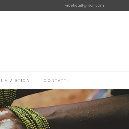
viaetica@gmail.com
DI VIA ETICA
CONTATTI