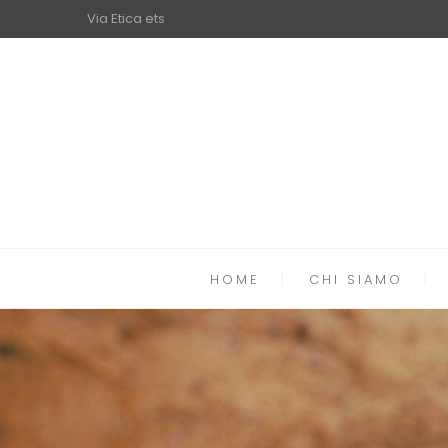
Via Etica ets
HOME
CHI SIAMO