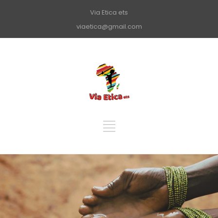
Via Etica ets
viaetica@gmail.com