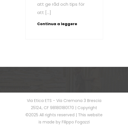
att ge råd och tips för
att […]
Continua a leggere
Via Etica ETS - Via Cremona 3 Brescia
25124, CF 98180180170 | Copyright
©2025 All rights reserved | This website
is made by Filippo Fogazzi