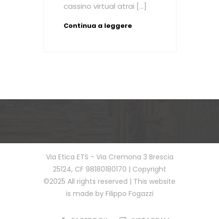
cassino virtual atrai […]
Continua a leggere
Via Etica ETS - Via Cremona 3 Brescia
25124, CF 98180180170 | Copyright
©2025 All rights reserved | This website
is made by Filippo Fogazzi