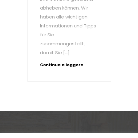
abheben können. Wir
haben alle wichtigen
Informationen und Tipps
für Sie
zusammengestellt,
damit Sie […]
Continua a leggere