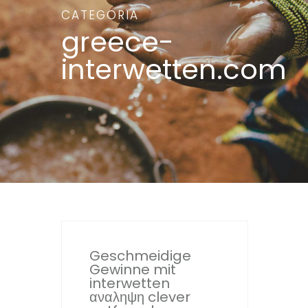
CATEGORIA
greece-
interwetten.com
Geschmeidige
Gewinne mit
interwetten
αναληψη clever