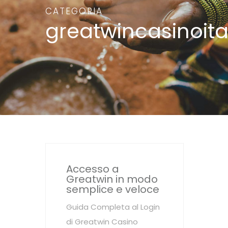
CATEGORIA
greatwincasinoit
Accesso a
Greatwin in modo
semplice e veloce
Guida Completa al Login
di Greatwin Casino