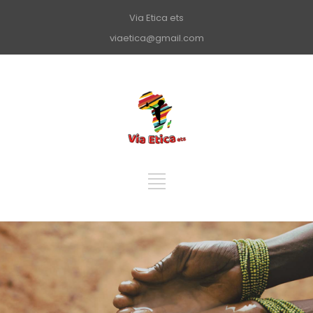
Via Etica ets
viaetica@gmail.com