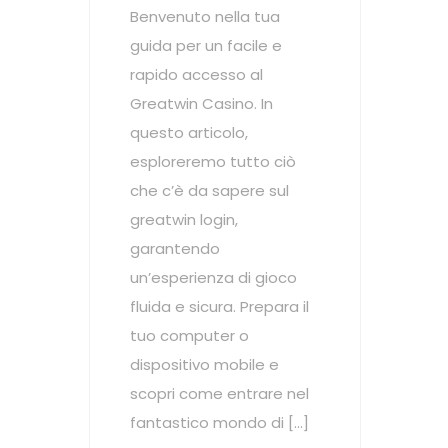
Benvenuto nella tua
guida per un facile e
rapido accesso al
Greatwin Casino. In
questo articolo,
esploreremo tutto ciò
che c’è da sapere sul
greatwin login,
garantendo
un’esperienza di gioco
fluida e sicura. Prepara il
tuo computer o
dispositivo mobile e
scopri come entrare nel
fantastico mondo di […]