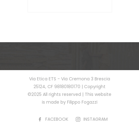
Via Etica ETS - Via Cremona 3 Brescia
25124, CF 98180180170 | Copyright
©2025 All rights reserved | This website
is made by Filippo Fogazzi
FACEBOOK
INSTAGRAM