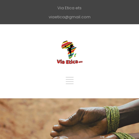
Via Etica ets
viaetica@gmail.com