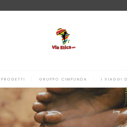
PROGETTI
GRUPPO CIMPUNDA
I VIAGGI 