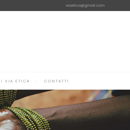
viaetica@gmail.com
DI VIA ETICA
CONTATTI