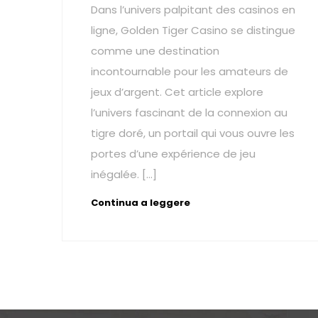
Dans l’univers palpitant des casinos en
ligne, Golden Tiger Casino se distingue
comme une destination
incontournable pour les amateurs de
jeux d’argent. Cet article explore
l’univers fascinant de la connexion au
tigre doré, un portail qui vous ouvre les
portes d’une expérience de jeu
inégalée. […]
Continua a leggere