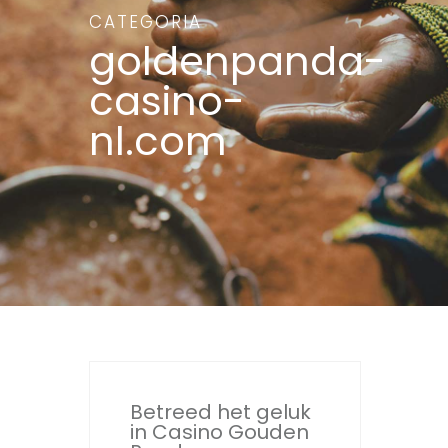
CATEGORIA
goldenpanda-
casino-
nl.com
Betreed het geluk
in Casino Gouden