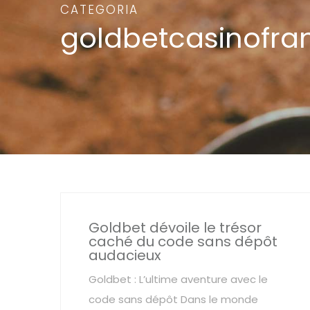
CATEGORIA
goldbetcasinofr
Goldbet dévoile le trésor
caché du code sans dépôt
audacieux
Goldbet : L’ultime aventure avec le
code sans dépôt Dans le monde