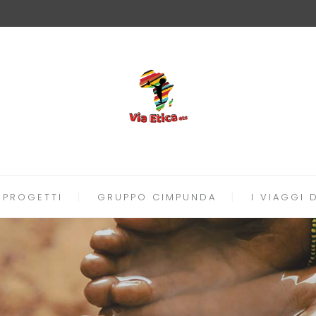
PROGETTI
GRUPPO CIMPUNDA
I VIAGGI 