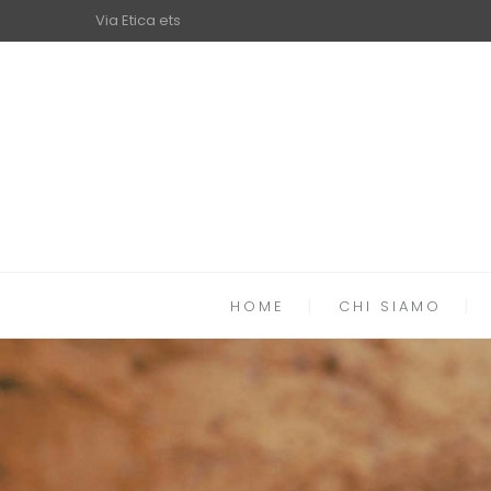
Via Etica ets
HOME
CHI SIAMO