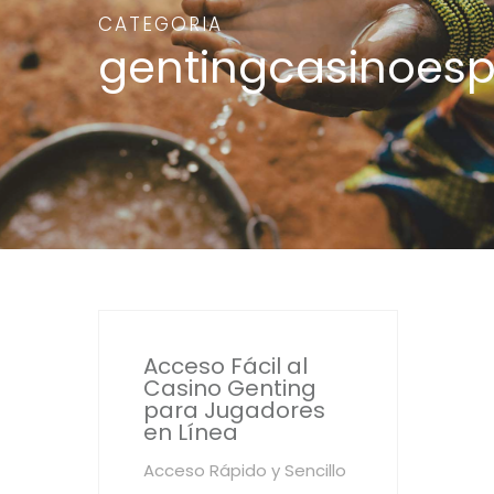
CATEGORIA
gentingcasinoesp
Acceso Fácil al
Casino Genting
para Jugadores
en Línea
Acceso Rápido y Sencillo