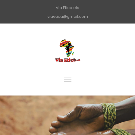
Via Etica ets
viaetica@gmail.com