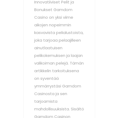
Innovatiiviset Pelit ja
Bonukset Gamdom
Casino on yksi viime
aikojen nopeimmin
kasvavista pelialustoista,
joka tarjoaa pelaajilleen
ainutlaatuisen
pelikokemuksen ja laajan
valikoiman pelejä. Tämän
artikkelin tarkoituksena
on syventää
ymmärrystäsi Gamdom
Casinosta ja sen
tarjoamista
mahdollisuuksista. Sisältö
Gamdom Casinon