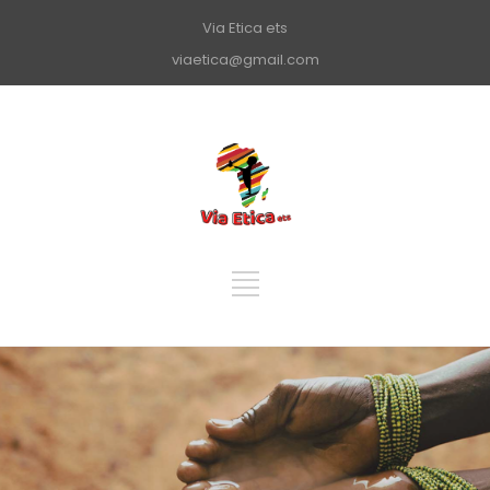
Via Etica ets
viaetica@gmail.com