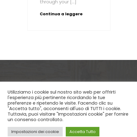
through your […]
Continua a leggere
Utilizziamo i cookie sul nostro sito web per offrirti
Via Etica ETS - Via Cremona 3 Brescia
l'esperienza più pertinente ricordando le tue
preferenze e ripetendo le visite. Facendo clic su
25124, CF 98180180170 | Copyright
"Accetta tutto", acconsenti all'uso di TUTTI i cookie.
©2025 All rights reserved | This website
Tuttavia, puoi visitare "Impostazioni cookie" per fornire
is made by Filippo Fogazzi
un consenso controllato.
Impostazioni dei cookie
Accetta Tutto
FACEBOOK
INSTAGRAM