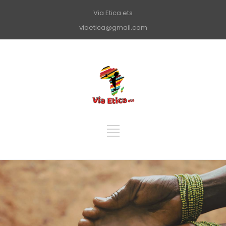
Via Etica ets
viaetica@gmail.com