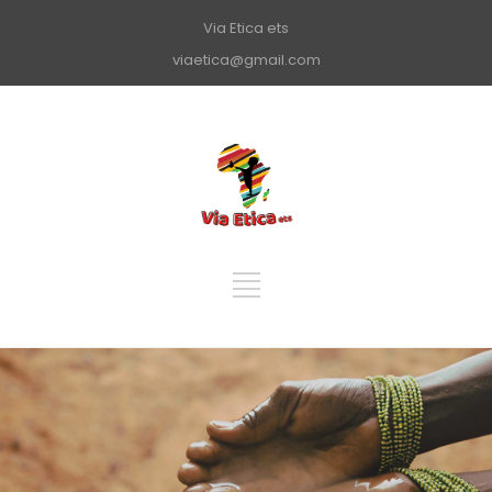
Via Etica ets
viaetica@gmail.com