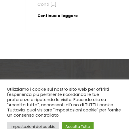
Conti […]
Continua a leggere
Utilizziamo i cookie sul nostro sito web per offrirti
Via Etica ETS - Via Cremona 3 Brescia
l'esperienza più pertinente ricordando le tue
preferenze e ripetendo le visite. Facendo clic su
25124, CF 98180180170 | Copyright
"Accetta tutto", acconsenti all'uso di TUTTI i cookie.
©2025 All rights reserved | This website
Tuttavia, puoi visitare "Impostazioni cookie" per fornire
is made by Filippo Fogazzi
un consenso controllato.
Impostazioni dei cookie
Accetta Tutto