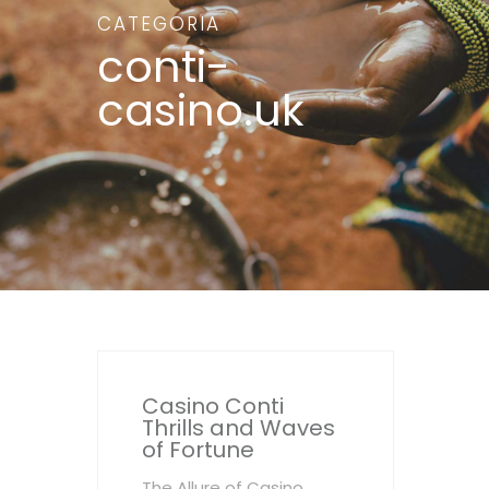
CATEGORIA
conti-
casino.uk
Casino Conti
Thrills and Waves
of Fortune
The Allure of Casino