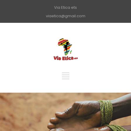
Via Etica ets
viaetica@gmail.com