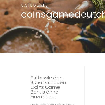
CATEGORIA
coinsgamedeutc
Entfessle den
Schatz mit dem
Coins Game
Bonus ohne
Einzahlung
Entfessle den Schatz mit