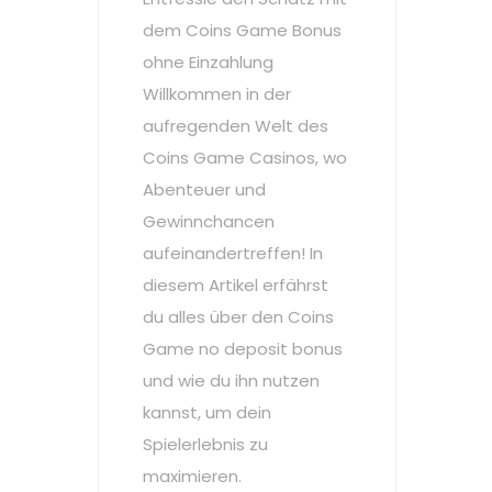
dem Coins Game Bonus
ohne Einzahlung
Willkommen in der
aufregenden Welt des
Coins Game Casinos, wo
Abenteuer und
Gewinnchancen
aufeinandertreffen! In
diesem Artikel erfährst
du alles über den Coins
Game no deposit bonus
und wie du ihn nutzen
kannst, um dein
Spielerlebnis zu
maximieren.