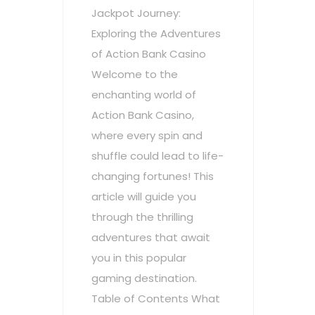
Jackpot Journey:
Exploring the Adventures
of Action Bank Casino
Welcome to the
enchanting world of
Action Bank Casino,
where every spin and
shuffle could lead to life-
changing fortunes! This
article will guide you
through the thrilling
adventures that await
you in this popular
gaming destination.
Table of Contents What