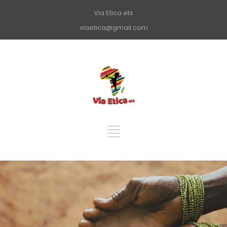
Via Etica ets
viaetica@gmail.com