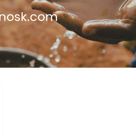
inosk.com