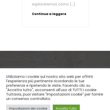
exploraremos cómo […]
Continua a leggere
Utilizziamo i cookie sul nostro sito web per offrirti
Via Etica ETS - Via Cremona 3 Brescia
l'esperienza più pertinente ricordando le tue
preferenze e ripetendo le visite. Facendo clic su
25124, CF 98180180170 | Copyright
"Accetta tutto", acconsenti all'uso di TUTTI i cookie.
©2025 All rights reserved | This website
Tuttavia, puoi visitare "Impostazioni cookie" per fornire
is made by Filippo Fogazzi
un consenso controllato.
Impostazioni dei cookie
Accetta Tutto