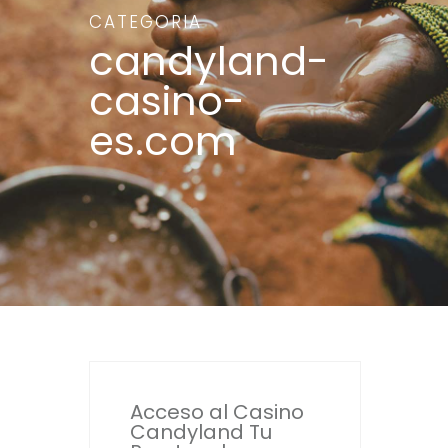
CATEGORIA
candyland-
casino-
es.com
Acceso al Casino
Candyland Tu