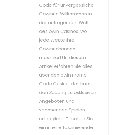
Code für unvergessliche
Gewinne Willkommen in
der aufregenden Welt
des bwin Casinos, wo
jede Wette Ihre
Gewinnchancen
maximiert! In diesem
Artikel erfahren Sie alles
über den bwin Promo-
Code Casino, der Ihnen
den Zugang zu exklusiven
Angeboten und
spannenden Spielen
ermöglicht. Tauchen Sie
ein in eine faszinierende