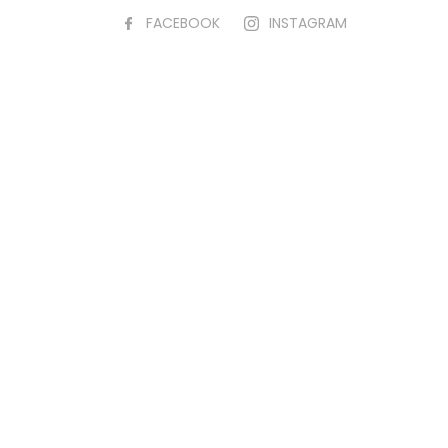
FACEBOOK
INSTAGRAM