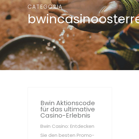
CATEGORIA
bwincasinoosterr
Bwin Aktionscode
für das ultimative
Casino-Erlebnis
Bwin Casino: Entdecken
Sie den besten Promo-