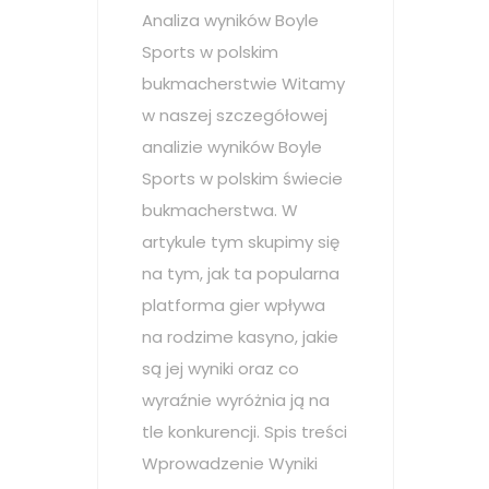
Analiza wyników Boyle
Sports w polskim
bukmacherstwie Witamy
w naszej szczegółowej
analizie wyników Boyle
Sports w polskim świecie
bukmacherstwa. W
artykule tym skupimy się
na tym, jak ta popularna
platforma gier wpływa
na rodzime kasyno, jakie
są jej wyniki oraz co
wyraźnie wyróżnia ją na
tle konkurencji. Spis treści
Wprowadzenie Wyniki