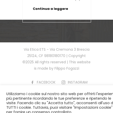
Continua a leggere
Via Etica ETS - Via Cremona 3 Brescia
25124, CF 98180180170 | Copyright
©2025 All rights reserved | This website
is made by Filippo Fogazzi
FACEBOOK
INSTAGRAM
Utilizziamo i cookie sul nostro sito web per offrirti l'esperie
più pertinente ricordando le tue preferenze e ripetendo le
visite. Facendo clic su "Accetta tutto", acconsenti all'uso d
TUTTI i cookie. Tuttavia, puoi visitare "Impostazioni cookie"
per fornire un consenso controllato.