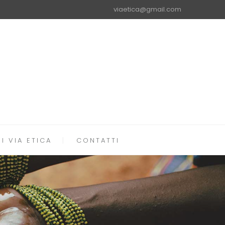
viaetica@gmail.com
DI VIA ETICA
CONTATTI