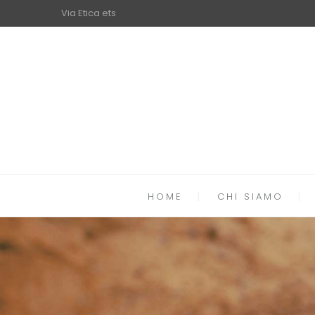
Via Etica ets
HOME
CHI SIAMO