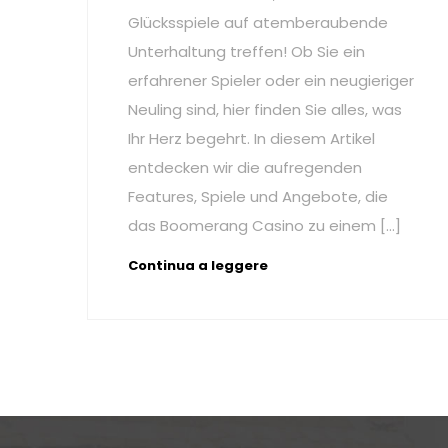
Glücksspiele auf atemberaubende
Unterhaltung treffen! Ob Sie ein
erfahrener Spieler oder ein neugieriger
Neuling sind, hier finden Sie alles, was
Ihr Herz begehrt. In diesem Artikel
entdecken wir die aufregenden
Features, Spiele und Angebote, die
das Boomerang Casino zu einem […]
Continua a leggere