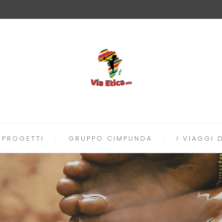
PROGETTI
GRUPPO CIMPUNDA
I VIAGGI 