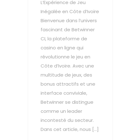
L’Expérience de Jeu
Inégalée en Côte d’Ivoire
Bienvenue dans l’univers
fascinant de Betwinner
CI, la plateforme de
casino en ligne qui
révolutionne le jeu en
Côte d’Ivoire. Avec une
multitude de jeux, des
bonus attractifs et une
interface conviviale,
Betwinner se distingue
comme un leader
incontesté du secteur.
Dans cet article, nous […]