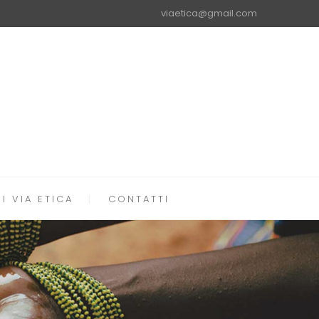
viaetica@gmail.com
DI VIA ETICA
CONTATTI