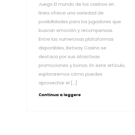
Juego El mundo de los casinos en
línea ofrece una variedad de
posibilidades para los jugadores que
buscan emoción y recompensas.
Entre las numerosas plataformas
disponibles, Betway Casino se
destaca por sus atractivas
promociones y bonos. En este artículo,
exploraremos cómo puedes
aprovechar el […]
Continua a leggere