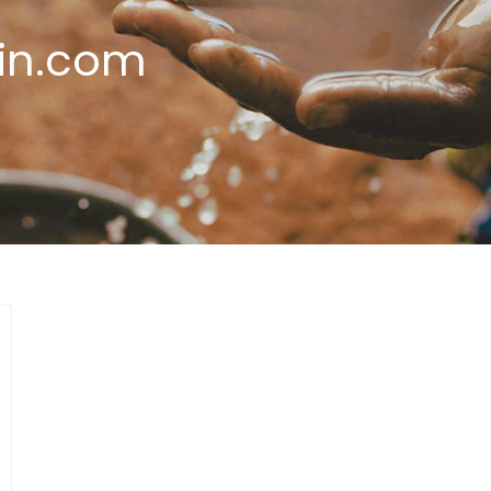
in.com