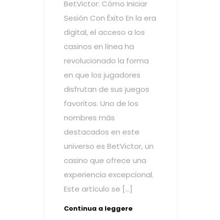
BetVictor: Cómo Iniciar
Sesión Con Éxito En la era
digital, el acceso a los
casinos en línea ha
revolucionado la forma
en que los jugadores
disfrutan de sus juegos
favoritos. Uno de los
nombres más
destacados en este
universo es BetVictor, un
casino que ofrece una
experiencia excepcional.
Este artículo se […]
Continua a leggere