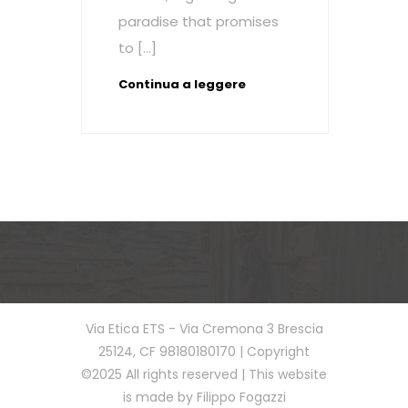
paradise that promises
to […]
Continua a leggere
Via Etica ETS - Via Cremona 3 Brescia
25124, CF 98180180170 | Copyright
©2025 All rights reserved | This website
is made by Filippo Fogazzi