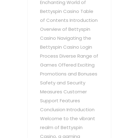
Enchanting World of
Bettyspin Casino Table
of Contents Introduction
Overview of Bettyspin
Casino Navigating the
Bettyspin Casino Login
Process Diverse Range of
Games Offered Exciting
Promotions and Bonuses
Safety and Security
Measures Customer
Support Features
Conclusion Introduction
Welcome to the vibrant
realm of Bettyspin
Casino, a gaming