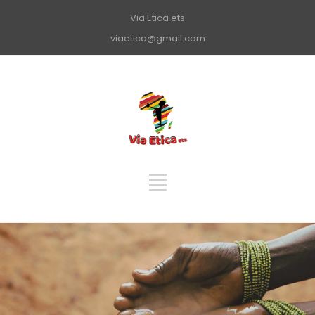
Via Etica ets
viaetica@gmail.com